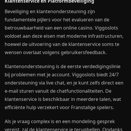
Klantenservice en Platformbeveiliging
Beveiliging en klantenondersteuning zijn
fundamentele pijlers voor het evalueren van de
betrouwbaarheid van een online casino. Viggoslots
voldoet aan deze eisen met moderne infrastructuren,
hoewel de uitvoering van de klantenservice soms te
wensen overlaat volgens gebruikersfeedback.
Klantenondersteuning is de eerste verdedigingslinie
bij problemen met je account. Viggoslots biedt 24/7
ondersteuning via live chat, en je kunt zelfs direct een
e-mail sturen vanuit de chatfunctionaliteiten. De
klantenservice is beschikbaar in meerdere talen, wat
efficiënte hulp verzekert voor Franstalige spelers.
Als je vraag complex is en een mondeling gesprek
vereist, zal de klantenservice je terugbellen. Ondanks