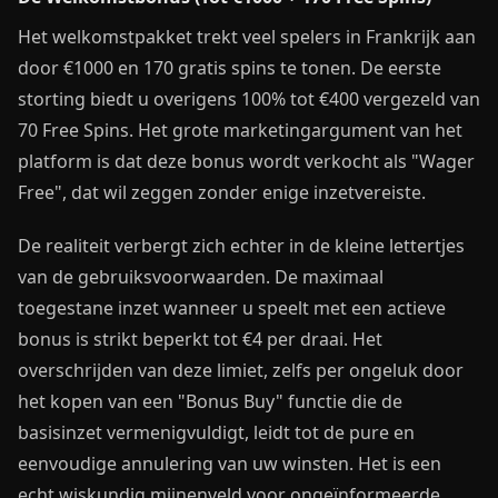
Het welkomstpakket trekt veel spelers in Frankrijk aan
door €1000 en 170 gratis spins te tonen. De eerste
storting biedt u overigens 100% tot €400 vergezeld van
70 Free Spins. Het grote marketingargument van het
platform is dat deze bonus wordt verkocht als "Wager
Free", dat wil zeggen zonder enige inzetvereiste.
De realiteit verbergt zich echter in de kleine lettertjes
van de gebruiksvoorwaarden. De maximaal
toegestane inzet wanneer u speelt met een actieve
bonus is strikt beperkt tot €4 per draai. Het
overschrijden van deze limiet, zelfs per ongeluk door
het kopen van een "Bonus Buy" functie die de
basisinzet vermenigvuldigt, leidt tot de pure en
eenvoudige annulering van uw winsten. Het is een
echt wiskundig mijnenveld voor ongeïnformeerde