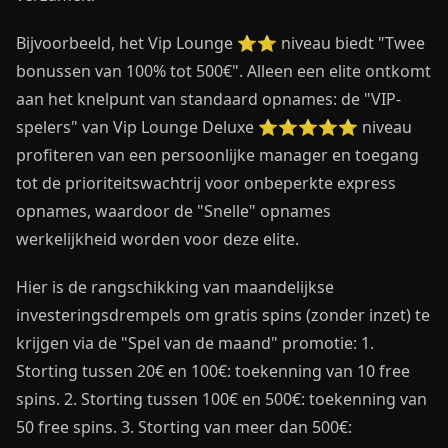
Bijvoorbeeld, het Vip Lounge ⭐⭐ niveau biedt "Twee
bonussen van 100% tot 500€". Alleen een elite ontkomt
aan het knelpunt van standaard opnames: de "VIP-
spelers" van Vip Lounge Deluxe ⭐⭐⭐⭐⭐ niveau
profiteren van een persoonlijke manager en toegang
tot de prioriteitswachtrij voor onbeperkte express
opnames, waardoor de "Snelle" opnames
werkelijkheid worden voor deze elite.
Hier is de rangschikking van maandelijkse
investeringsdrempels om gratis spins (zonder inzet) te
krijgen via de "Spel van de maand" promotie: 1.
Storting tussen 20€ en 100€: toekenning van 10 free
spins. 2. Storting tussen 100€ en 500€: toekenning van
50 free spins. 3. Storting van meer dan 500€: