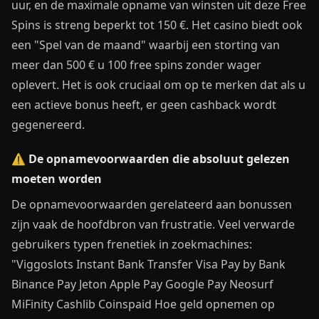
uur, en de maximale opname van winsten uit deze Free
Spins is streng beperkt tot 150 €. Het casino biedt ook
een "Spel van de maand" waarbij een storting van
meer dan 500 € u 100 free spins zonder wager
oplevert. Het is ook cruciaal om op te merken dat als u
een actieve bonus heeft, er geen cashback wordt
gegenereerd.
⚠️ De opnamevoorwaarden die absoluut gelezen
moeten worden
De opnamevoorwaarden gerelateerd aan bonussen
zijn vaak de hoofdbron van frustratie. Veel verwarde
gebruikers typen frenetiek in zoekmachines:
"Viggoslots Instant Bank Transfer Visa Pay by Bank
Binance Pay Jeton Apple Pay Google Pay Neosurf
MiFinity Cashlib Coinspaid Hoe geld opnemen op