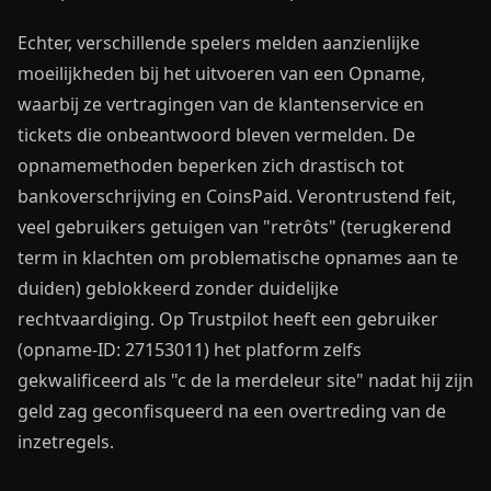
Echter, verschillende spelers melden aanzienlijke
moeilijkheden bij het uitvoeren van een Opname,
waarbij ze vertragingen van de klantenservice en
tickets die onbeantwoord bleven vermelden. De
opnamemethoden beperken zich drastisch tot
bankoverschrijving en CoinsPaid. Verontrustend feit,
veel gebruikers getuigen van "retrôts" (terugkerend
term in klachten om problematische opnames aan te
duiden) geblokkeerd zonder duidelijke
rechtvaardiging. Op Trustpilot heeft een gebruiker
(opname-ID: 27153011) het platform zelfs
gekwalificeerd als "c de la merdeleur site" nadat hij zijn
geld zag geconfisqueerd na een overtreding van de
inzetregels.