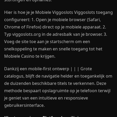
Hier is hoe je je Mobiele Viggoslots Viggoslots toegang
configureert: 1. Open je mobiele browser (Safari,
Chrome of Firefox) direct op je mobiele apparaat. 2.
Typ viggoslots.org in de adresbalk van je browser. 3.
Voeg de site toe aan je startscherm om een
snelkoppeling te maken en snelle toegang tot het
Mobiele Casino te krijgen.
Dankzij een mobile-first ontwerp | | | Grote
catalogus, blijft de navigatie helder en toegankelijk om
de duizenden beschikbare titels te verkennen. Deze
methode bespaart opslagruimte op je telefoon terwijl
je geniet van een intuïtieve en responsieve
gebruikersinterface.