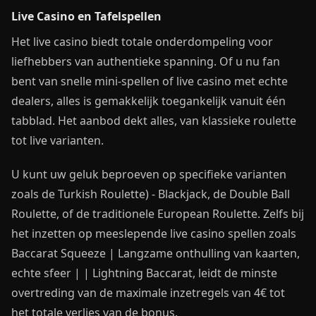
Live Casino en Tafelspellen
Het live casino biedt totale onderdompeling voor
liefhebbers van authentieke spanning. Of u nu fan
bent van snelle mini-spellen of live casino met echte
dealers, alles is gemakkelijk toegankelijk vanuit één
tabblad. Het aanbod dekt alles, van klassieke roulette
tot live varianten.
U kunt uw geluk beproeven op specifieke varianten
zoals de Turkish Roulette) - Blackjack, de Double Ball
Roulette, of de traditionele European Roulette. Zelfs bij
het inzetten op meeslepende live casino spellen zoals
Baccarat Squeeze | Langzame onthulling van kaarten,
echte sfeer | | Lightning Baccarat, leidt de minste
overtreding van de maximale inzetregels van 4€ tot
het totale verlies van de bonus.