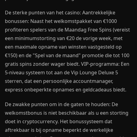
De sterke punten van het casino: Aantrekkelijke
bonussen: Naast het welkomstpakket van €1000
profiteren spelers van de Maandag Free Spins (vereist
een minimumstorting van €20 de vorige week, met
een maximale opname van winsten vastgesteld op
€150) en de "Spel van de maand" promotie die tot 100
gratis spins zonder wager biedt. VIP-programma: Een
5-niveau systeem tot aan de Vip Lounge Deluxe 5
sterren, dat een persoonlijke accountmanager,
express onbeperkte opnames en geldcadeaus biedt.
De zwakke punten om in de gaten te houden: De
welkomstbonus is niet beschikbaar als u een storting
doet in cryptocurrency. Het bonussysteem dat
aftrekbaar is bij opname beperkt de werkelijke