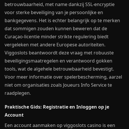
betrouwbaarheid, met name dankzij SSL-encryptie
voor sterke beveiliging van je persoonlijke en
bankgegevens. Het is echter belangrijk op te merken
dat sommigen zouden kunnen beweren dat de
Curaçao-licentie minder strikte regulering biedt
vergeleken met andere Europese autoriteiten.
Viggoslots beantwoordt deze vraag met robuuste
beveiligingsmaatregelen en verantwoord gokken
tools, wat de algehele betrouwbaarheid bevestigt.
Voor meer informatie over spelerbescherming, aarzel
niet om organisaties zoals Joueurs Info Service te
raadplegen.
Praktische Gids: Registratie en Inloggen op je
Account
Een account aanmaken op viggoslots casino is een